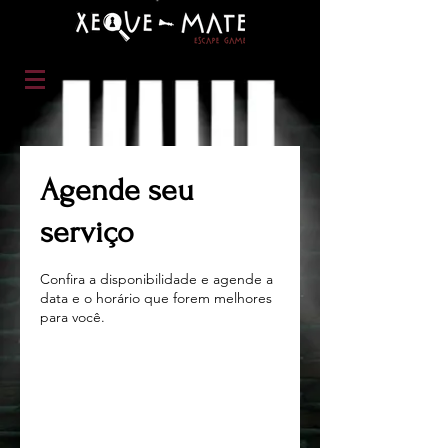
Agende seu
serviço
Confira a disponibilidade e agende a
data e o horário que forem melhores
para você.