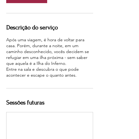
Descrição do serviço
Após uma viagem, é hora de voltar para
casa. Porém, durante a noite, em um
caminho desconhecido, vocês decidem se
refugiar em uma ilha próxima - sem saber
que aquela é a Ilha do Inferno.
Entre na sala e descubra o que pode
acontecer e escape o quanto antes.
Sessões futuras