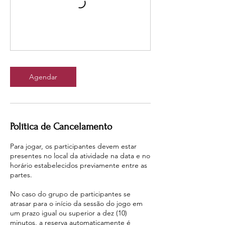
Agendar
Política de Cancelamento
Para jogar, os participantes devem estar
presentes no local da atividade na data e no
horário estabelecidos previamente entre as
partes.
No caso do grupo de participantes se
atrasar para o início da sessão do jogo em
um prazo igual ou superior a dez (10)
minutos, a reserva automaticamente é